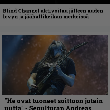
Blind Channel aktivoituu jälleen uuden
levyn ja jäähallikeikan merkeissä