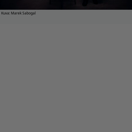
Kuva: Marek Sabogal