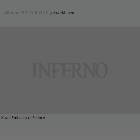
Julkaistu:
15.3.2016 11:03
Jukka Hätinen
Kuva: Embassy of Silence