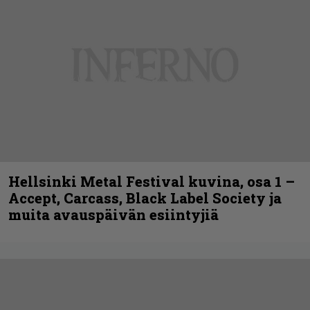
Hellsinki Metal Festival kuvina, osa 1 –
Accept, Carcass, Black Label Society ja
muita avauspäivän esiintyjiä