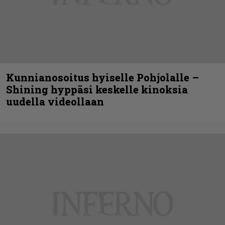
Kunnianosoitus hyiselle Pohjolalle –
Shining hyppäsi keskelle kinoksia
uudella videollaan