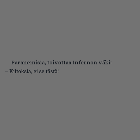
Paranemisia, toivottaa Infernon väki!
– Kiitoksia, ei se tästä!