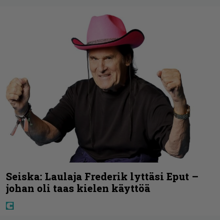
Seiska: Laulaja Frederik lyttäsi Eput –
johan oli taas kielen käyttöä