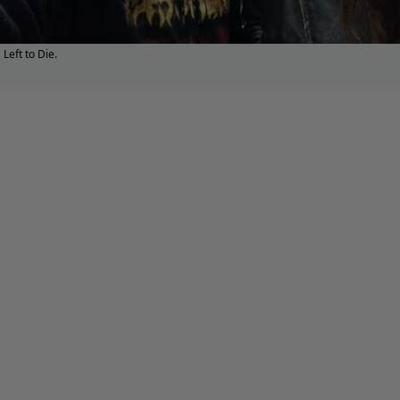
Left to Die.