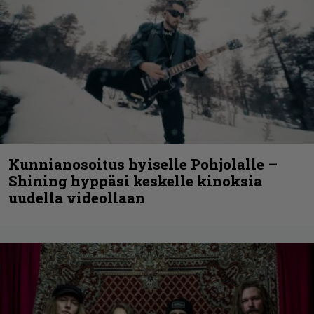
Kunnianosoitus hyiselle Pohjolalle –
Shining hyppäsi keskelle kinoksia
uudella videollaan