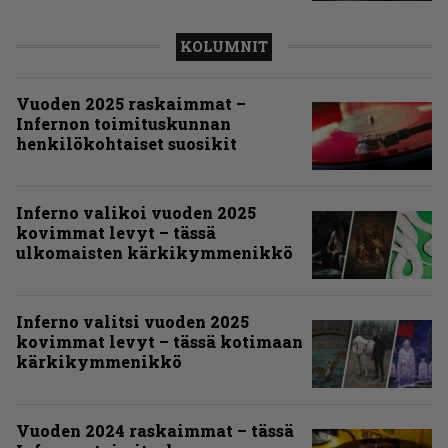
KOLUMNIT
Vuoden 2025 raskaimmat –
Infernon toimituskunnan
henkilökohtaiset suosikit
Inferno valikoi vuoden 2025
kovimmat levyt – tässä
ulkomaisten kärkikymmenikkö
Inferno valitsi vuoden 2025
kovimmat levyt – tässä kotimaan
kärkikymmenikkö
Vuoden 2024 raskaimmat – tässä