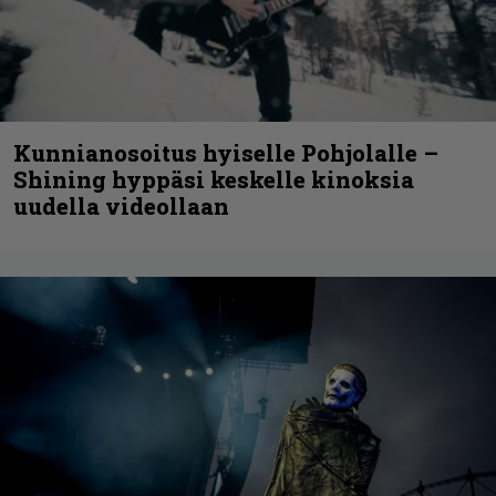
Kunnianosoitus hyiselle Pohjolalle –
Shining hyppäsi keskelle kinoksia
uudella videollaan