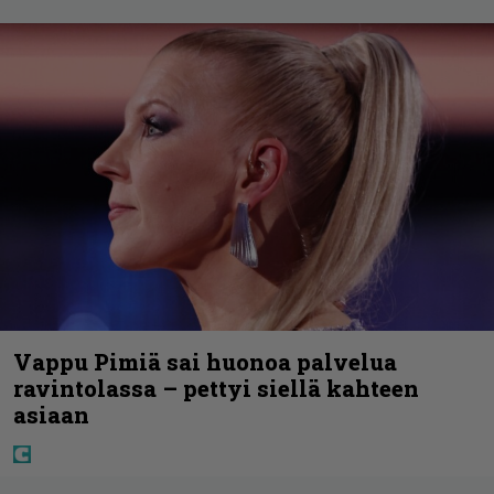
Vappu Pimiä sai huonoa palvelua
ravintolassa – pettyi siellä kahteen
asiaan