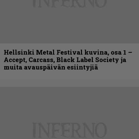
Hellsinki Metal Festival kuvina, osa 1 –
Accept, Carcass, Black Label Society ja
muita avauspäivän esiintyjiä