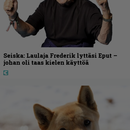
Seiska: Laulaja Frederik lyttäsi Eput –
johan oli taas kielen käyttöä