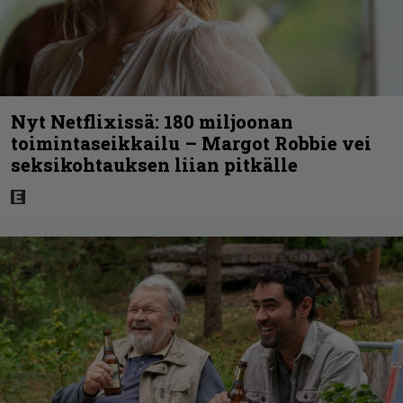
Nyt Netflixissä: 180 miljoonan
toimintaseikkailu – Margot Robbie vei
seksikohtauksen liian pitkälle