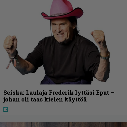
Seiska: Laulaja Frederik lyttäsi Eput –
johan oli taas kielen käyttöä