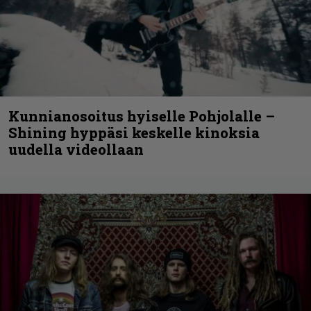
Kunnianosoitus hyiselle Pohjolalle –
Shining hyppäsi keskelle kinoksia
uudella videollaan