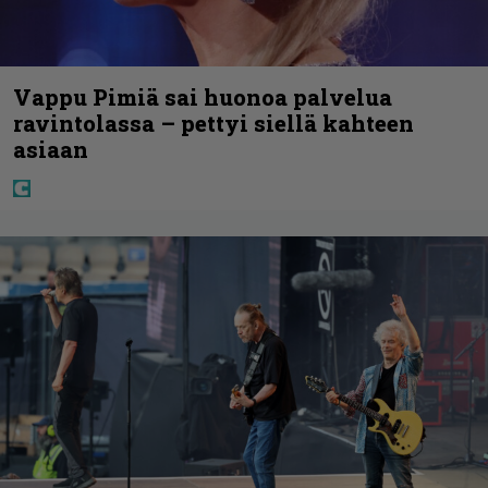
Vappu Pimiä sai huonoa palvelua
ravintolassa – pettyi siellä kahteen
asiaan