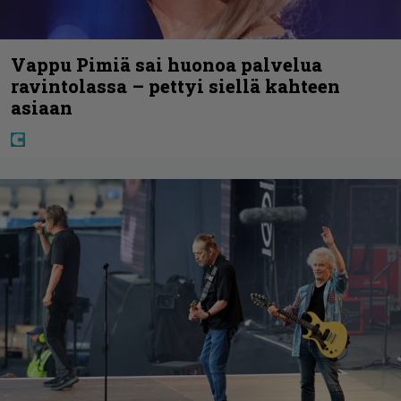
Vappu Pimiä sai huonoa palvelua
ravintolassa – pettyi siellä kahteen
asiaan