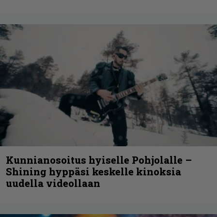
Kunnianosoitus hyiselle Pohjolalle –
Shining hyppäsi keskelle kinoksia
uudella videollaan