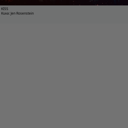
KISS
Kuva: Jen Rosenstein