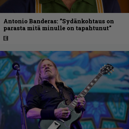
Antonio Banderas: ”Sydänkohtaus on
parasta mitä minulle on tapahtunut”