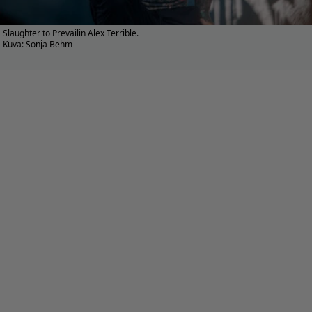
Slaughter to Prevailin Alex Terrible.
Kuva: Sonja Behm