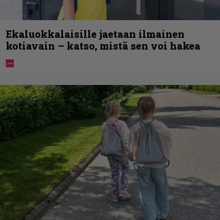
Ekaluokkalaisille jaetaan ilmainen
kotiavain – katso, mistä sen voi hakea