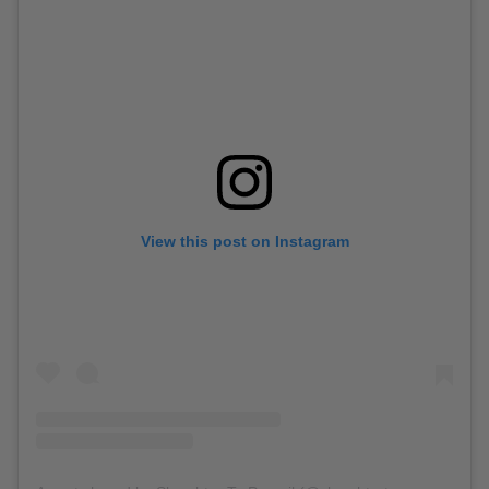
View this post on Instagram