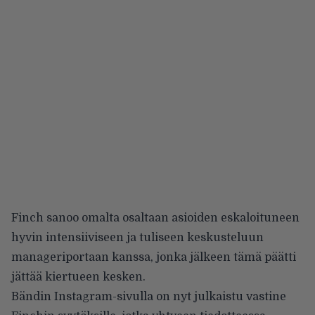
Finch sanoo omalta osaltaan asioiden eskaloituneen
hyvin intensiiviseen ja tuliseen keskusteluun
manageriportaan kanssa, jonka jälkeen tämä päätti
jättää kiertueen kesken.
Bändin Instagram-sivulla
on nyt julkaistu vastine