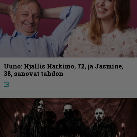
Uuno: Hjallis Harkimo, 72, ja Jasmine,
38, sanovat tahdon