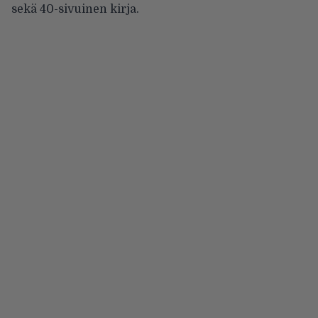
sekä 40-sivuinen kirja.