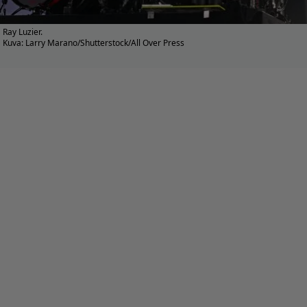
Ray Luzier.
Kuva: Larry Marano/Shutterstock/All Over Press