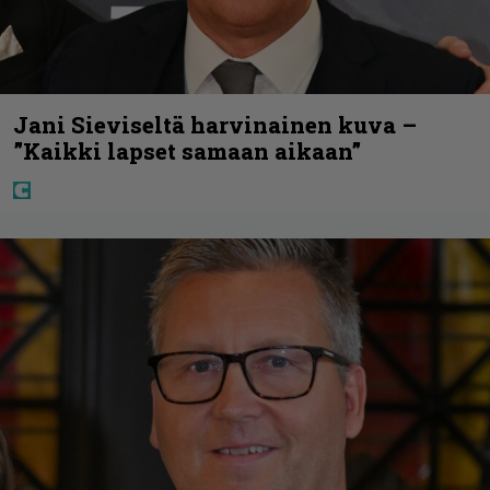
Jani Sieviseltä harvinainen kuva –
”Kaikki lapset samaan aikaan”