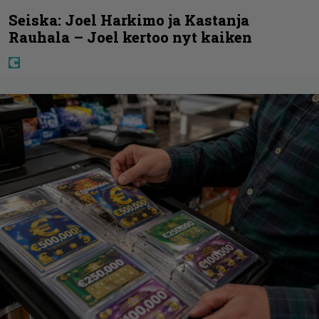
Seiska: Joel Harkimo ja Kastanja
Rauhala – Joel kertoo nyt kaiken