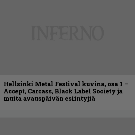
Hellsinki Metal Festival kuvina, osa 1 –
Accept, Carcass, Black Label Society ja
muita avauspäivän esiintyjiä