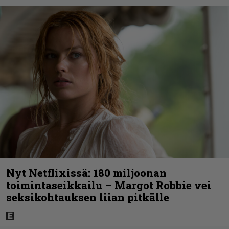
Nyt Netflixissä: 180 miljoonan
toimintaseikkailu – Margot Robbie vei
seksikohtauksen liian pitkälle