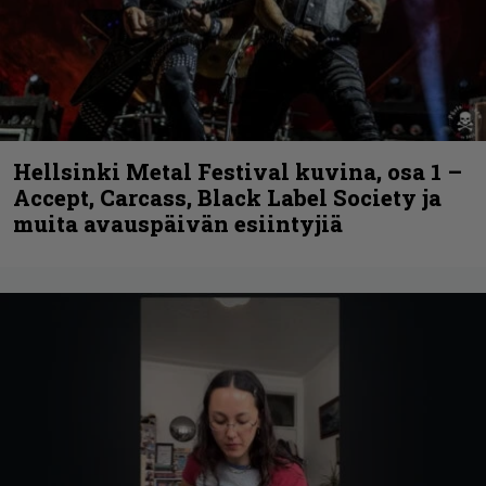
Hellsinki Metal Festival kuvina, osa 1 –
Accept, Carcass, Black Label Society ja
muita avauspäivän esiintyjiä