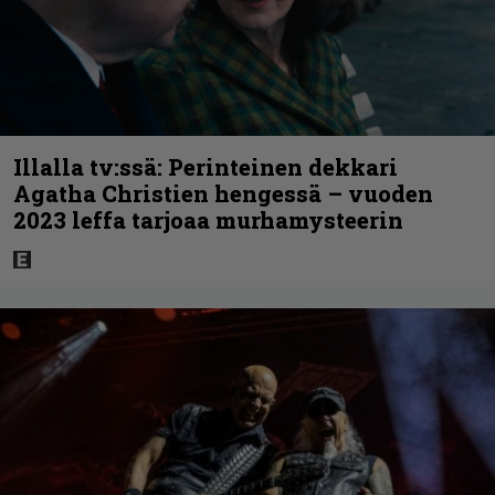
Illalla tv:ssä: Perinteinen dekkari
Agatha Christien hengessä – vuoden
2023 leffa tarjoaa murhamysteerin