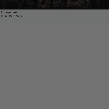
Enragement.
Kuva: Petri Sara