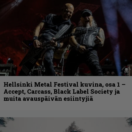
Hellsinki Metal Festival kuvina, osa 1 –
Accept, Carcass, Black Label Society ja
muita avauspäivän esiintyjiä