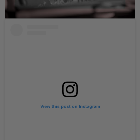
View this post on Instagram