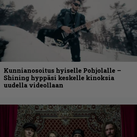
Kunnianosoitus hyiselle Pohjolalle –
Shining hyppäsi keskelle kinoksia
uudella videollaan