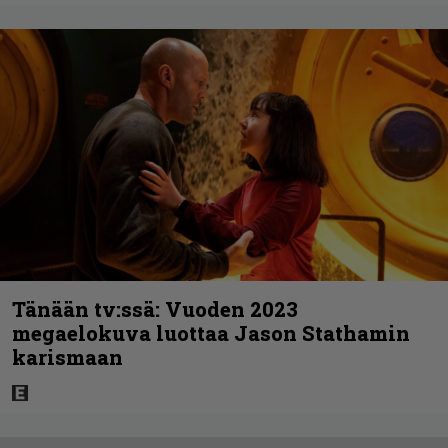
Tänään tv:ssä: Vuoden 2023
megaelokuva luottaa Jason Stathamin
karismaan