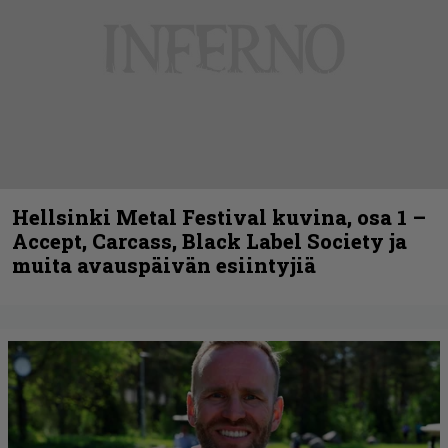
Hellsinki Metal Festival kuvina, osa 1 –
Accept, Carcass, Black Label Society ja
muita avauspäivän esiintyjiä