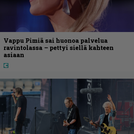
Vappu Pimiä sai huonoa palvelua
ravintolassa – pettyi siellä kahteen
asiaan