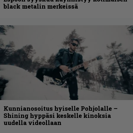
black metalin merkeissä
Kunnianosoitus hyiselle Pohjolalle –
Shining hyppäsi keskelle kinoksia
uudella videollaan