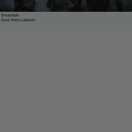
Dreamtale.
Kuva: Peero Lakanen