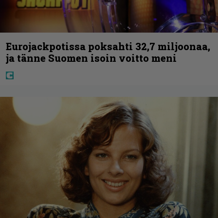
Eurojackpotissa poksahti 32,7 miljoonaa,
ja tänne Suomen isoin voitto meni