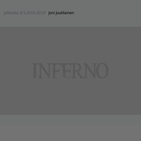
Julkaistu:
8.5.2016 20:37
Joni Juutilainen