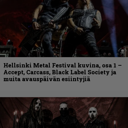
Hellsinki Metal Festival kuvina, osa 1 –
Accept, Carcass, Black Label Society ja
muita avauspäivän esiintyjiä