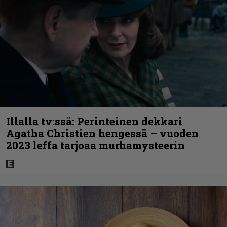
Illalla tv:ssä: Perinteinen dekkari
Agatha Christien hengessä – vuoden
2023 leffa tarjoaa murhamysteerin