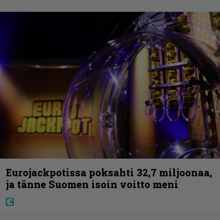
Eurojackpotissa poksahti 32,7 miljoonaa,
ja tänne Suomen isoin voitto meni