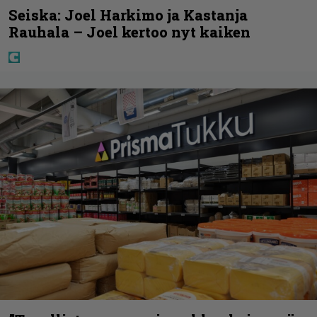
Seiska: Joel Harkimo ja Kastanja
Rauhala – Joel kertoo nyt kaiken