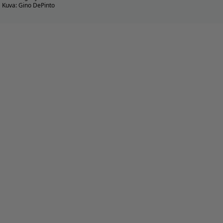
Kuva: Gino DePinto