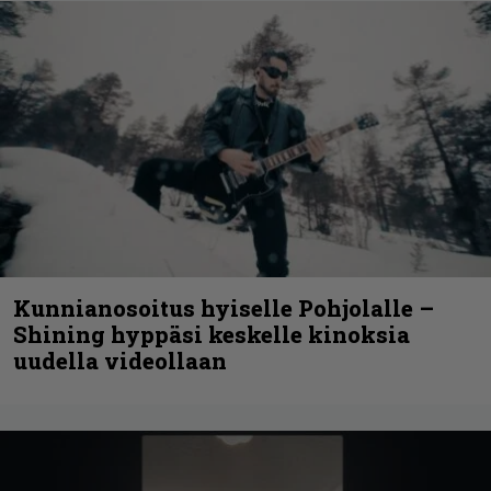
Kunnianosoitus hyiselle Pohjolalle –
Shining hyppäsi keskelle kinoksia
uudella videollaan