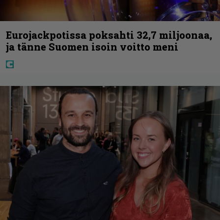
Eurojackpotissa poksahti 32,7 miljoonaa,
ja tänne Suomen isoin voitto meni