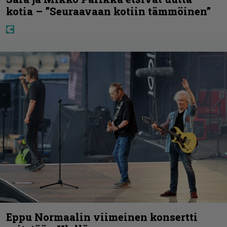
kotia – ”Seuraavaan kotiin tämmöinen”
Eppu Normaalin viimeinen konsertti