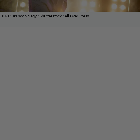
Kuva: Brandon Nagy / Shutterstock / All Over Press