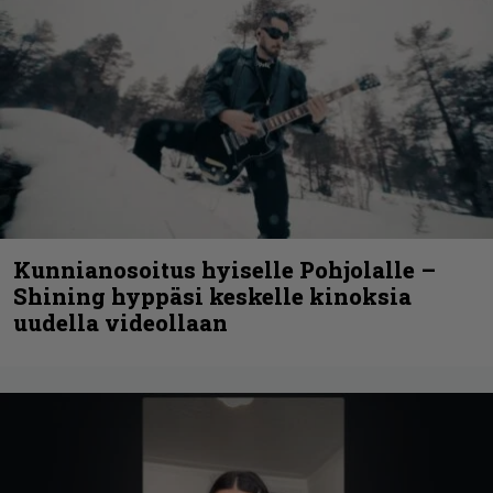
Kunnianosoitus hyiselle Pohjolalle –
Shining hyppäsi keskelle kinoksia
uudella videollaan