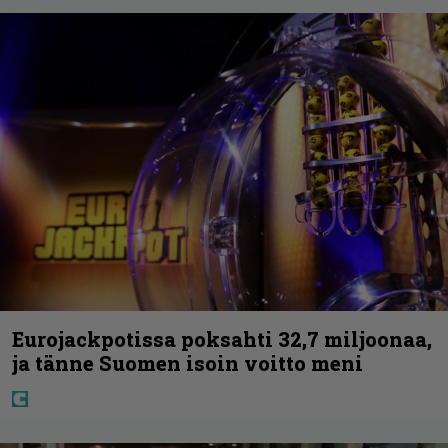
Eurojackpotissa poksahti 32,7 miljoonaa,
ja tänne Suomen isoin voitto meni