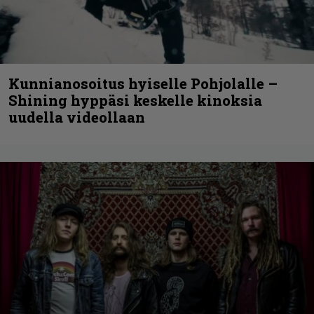
Kunnianosoitus hyiselle Pohjolalle –
Shining hyppäsi keskelle kinoksia
uudella videollaan