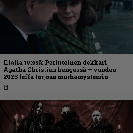
Illalla tv:ssä: Perinteinen dekkari
Agatha Christien hengessä – vuoden
2023 leffa tarjoaa murhamysteerin