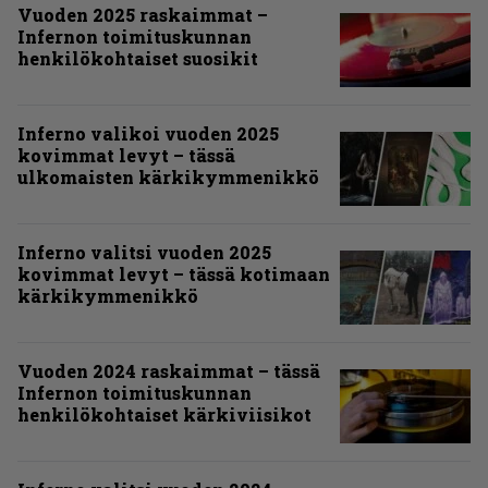
Vuoden 2025 raskaimmat –
Infernon toimituskunnan
henkilökohtaiset suosikit
Inferno valikoi vuoden 2025
kovimmat levyt – tässä
ulkomaisten kärkikymmenikkö
Inferno valitsi vuoden 2025
kovimmat levyt – tässä kotimaan
kärkikymmenikkö
Vuoden 2024 raskaimmat – tässä
Infernon toimituskunnan
henkilökohtaiset kärkiviisikot