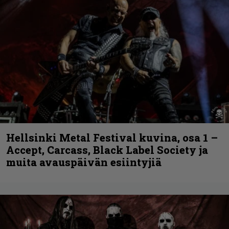
Hellsinki Metal Festival kuvina, osa 1 –
Accept, Carcass, Black Label Society ja
muita avauspäivän esiintyjiä