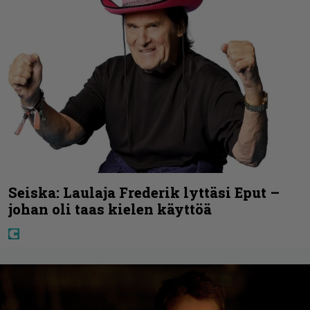
Seiska: Laulaja Frederik lyttäsi Eput –
johan oli taas kielen käyttöä