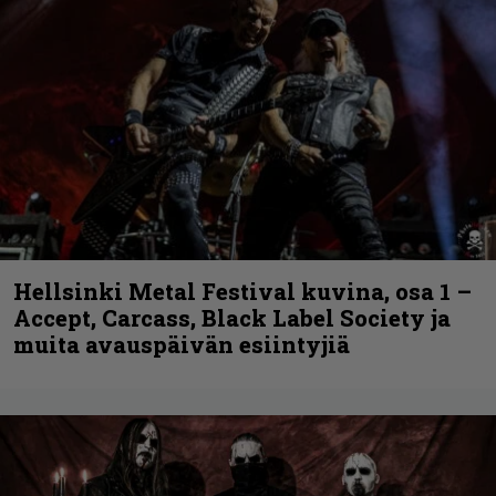
Hellsinki Metal Festival kuvina, osa 1 –
Accept, Carcass, Black Label Society ja
muita avauspäivän esiintyjiä