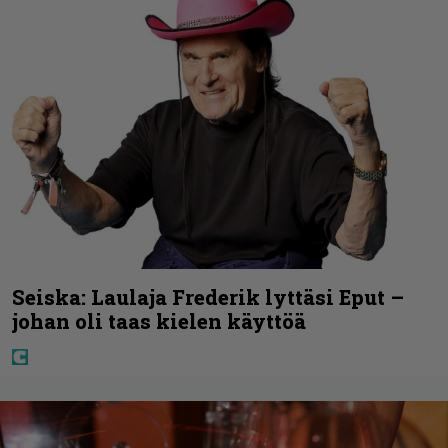
Seiska: Laulaja Frederik lyttäsi Eput –
johan oli taas kielen käyttöä