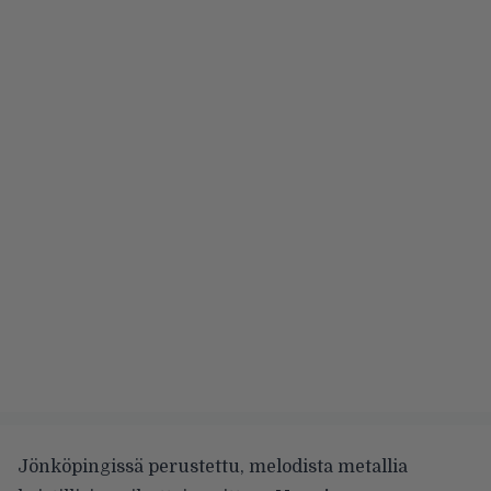
Jönköpingissä perustettu, melodista metallia