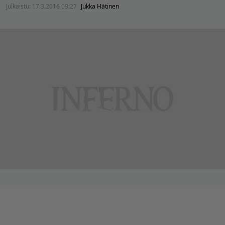
Julkaistu:
17.3.2016 09:27
Jukka Hätinen