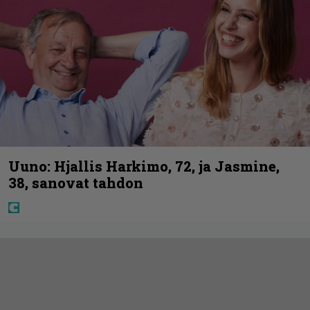
Uuno: Hjallis Harkimo, 72, ja Jasmine,
38, sanovat tahdon