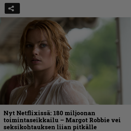
Nyt Netflixissä: 180 miljoonan
toimintaseikkailu – Margot Robbie vei
seksikohtauksen liian pitkälle