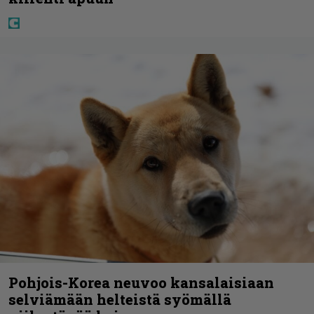
Pohjois-Korea neuvoo kansalaisiaan
selviämään helteistä syömällä