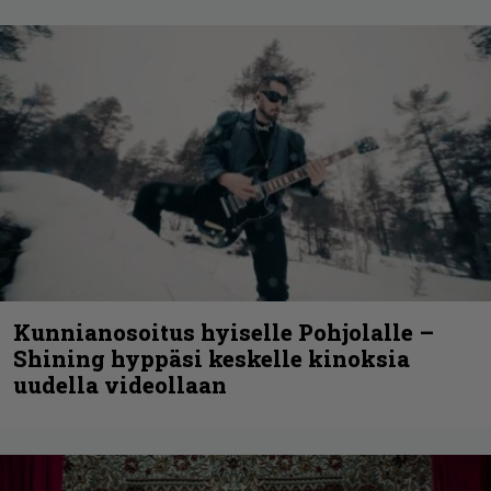
Kunnianosoitus hyiselle Pohjolalle –
Shining hyppäsi keskelle kinoksia
uudella videollaan