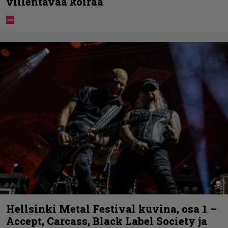
viilentävää koiraa
Hellsinki Metal Festival kuvina, osa 1 –
Accept, Carcass, Black Label Society ja