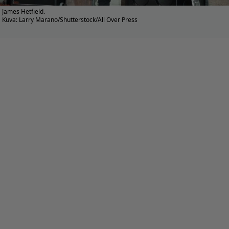
James Hetfield.
Kuva: Larry Marano/Shutterstock/All Over Press