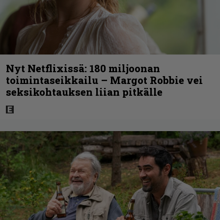
Nyt Netflixissä: 180 miljoonan
toimintaseikkailu – Margot Robbie vei
seksikohtauksen liian pitkälle