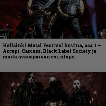
Hellsinki Metal Festival kuvina, osa 1 –
Accept, Carcass, Black Label Society ja
muita avauspäivän esiintyjiä