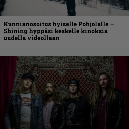
Kunnianosoitus hyiselle Pohjolalle –
Shining hyppäsi keskelle kinoksia
uudella videollaan