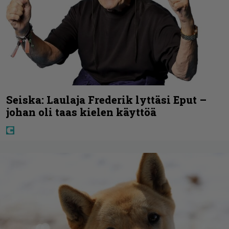
Seiska: Laulaja Frederik lyttäsi Eput –
johan oli taas kielen käyttöä