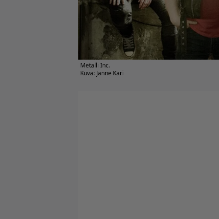
Metalli Inc.
Kuva: Janne Kari