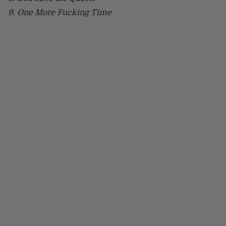
9. One More Fucking Time