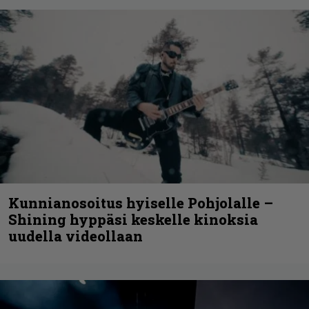
Kunnianosoitus hyiselle Pohjolalle –
Shining hyppäsi keskelle kinoksia
uudella videollaan