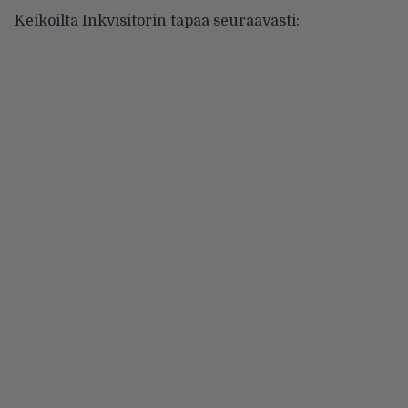
Keikoilta Inkvisitorin tapaa seuraavasti: