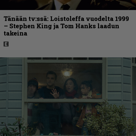
Tänään tv:ssä: Loistoleffa vuodelta 1999
– Stephen King ja Tom Hanks laadun
takeina