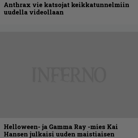
Anthrax vie katsojat keikkatunnelmiin
uudella videollaan
Helloween- ja Gamma Ray -mies Kai
Hansen julkaisi uuden maistiaisen