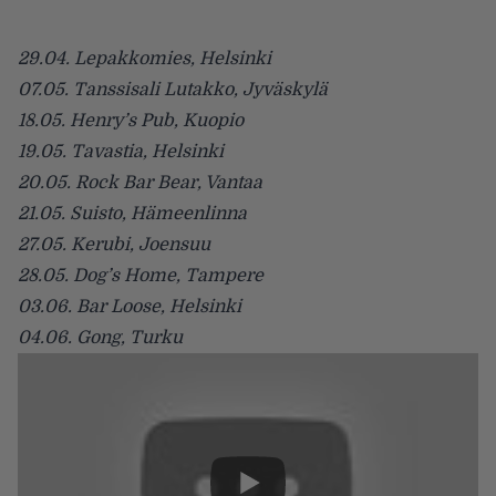
29.04. Lepakkomies, Helsinki
07.05. Tanssisali Lutakko, Jyväskylä
18.05. Henry’s Pub, Kuopio
19.05. Tavastia, Helsinki
20.05. Rock Bar Bear, Vantaa
21.05. Suisto, Hämeenlinna
27.05. Kerubi, Joensuu
28.05. Dog’s Home, Tampere
03.06. Bar Loose, Helsinki
04.06. Gong, Turku