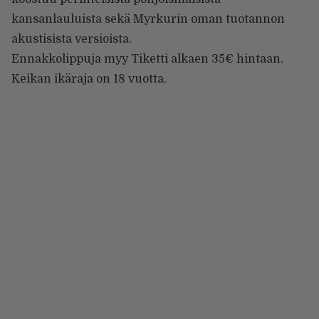
kansanlauluista sekä Myrkurin oman tuotannon
akustisista versioista.
Ennakkolippuja myy Tiketti alkaen 35€ hintaan.
Keikan ikäraja on 18 vuotta.