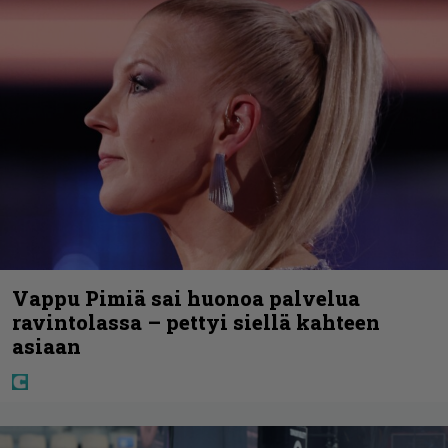
Vappu Pimiä sai huonoa palvelua
ravintolassa – pettyi siellä kahteen
asiaan