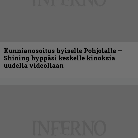
Kunnianosoitus hyiselle Pohjolalle –
Shining hyppäsi keskelle kinoksia
uudella videollaan