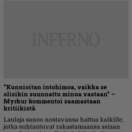
”Kunnioitan intohimoa, vaikka se
olisikin suunnattu minua vastaan” –
Myrkur kommentoi saamastaan
kritiikistä
Laulaja sanoo nostavansa hattua kaikille,
jotka suhtautuvat rakastamaansa asiaan