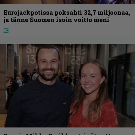
Eurojackpotissa poksahti 32,7 miljoonaa,
ja tänne Suomen isoin voitto meni