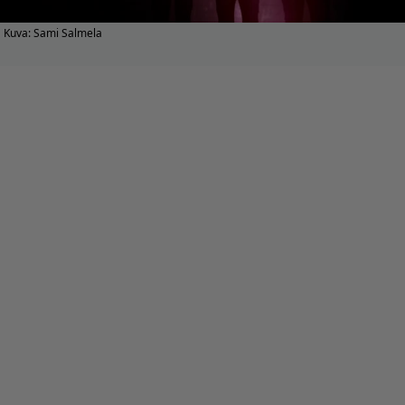
Kuva: Sami Salmela