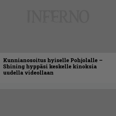
Kunnianosoitus hyiselle Pohjolalle –
Shining hyppäsi keskelle kinoksia
uudella videollaan