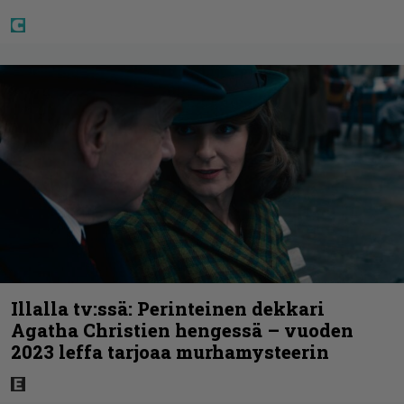
Illalla tv:ssä: Perinteinen dekkari
Agatha Christien hengessä – vuoden
2023 leffa tarjoaa murhamysteerin