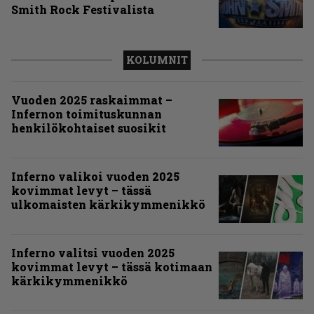
Smith Rock Festivalista
KOLUMNIT
Vuoden 2025 raskaimmat –
Infernon toimituskunnan
henkilökohtaiset suosikit
Inferno valikoi vuoden 2025
kovimmat levyt – tässä
ulkomaisten kärkikymmenikkö
Inferno valitsi vuoden 2025
kovimmat levyt – tässä kotimaan
kärkikymmenikkö