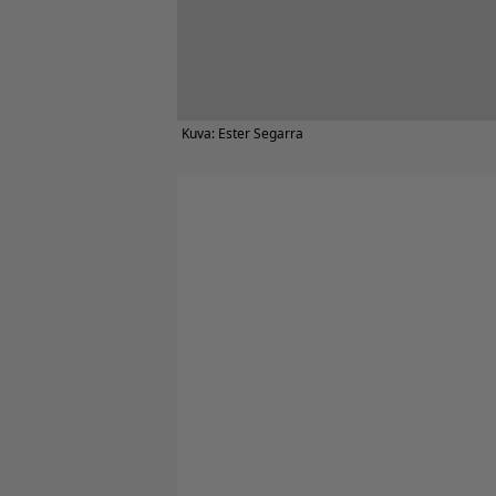
Kuva: Ester Segarra