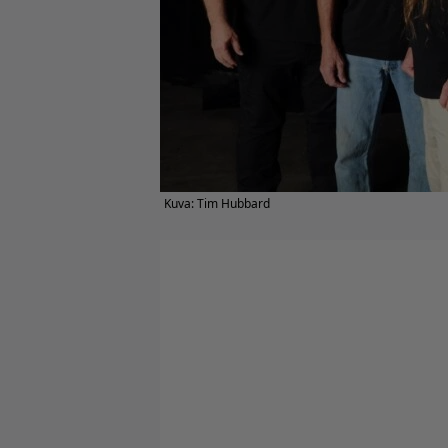
Kuva: Tim Hubbard