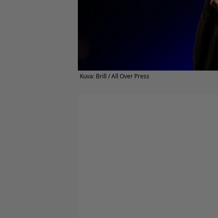
Kuva: Brill / All Over Press