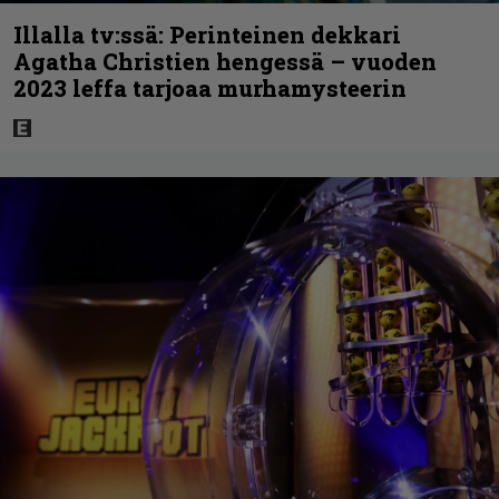
Illalla tv:ssä: Perinteinen dekkari
Agatha Christien hengessä – vuoden
2023 leffa tarjoaa murhamysteerin