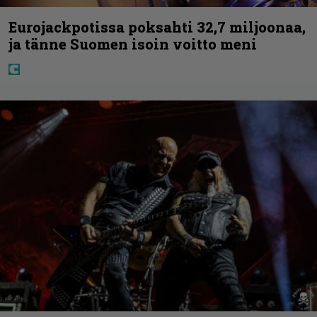
Eurojackpotissa poksahti 32,7 miljoonaa,
ja tänne Suomen isoin voitto meni