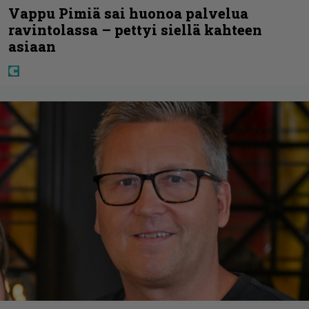
Vappu Pimiä sai huonoa palvelua
ravintolassa – pettyi siellä kahteen
asiaan