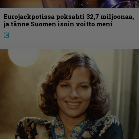
Eurojackpotissa poksahti 32,7 miljoonaa,
ja tänne Suomen isoin voitto meni