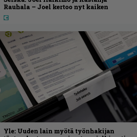
Rauhala – Joel kertoo nyt kaiken
Yle: Uuden lain myötä työnhakijan