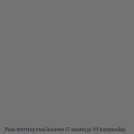
Pain starttaa ensi kuussa 17 maata ja 33 kaupunkia