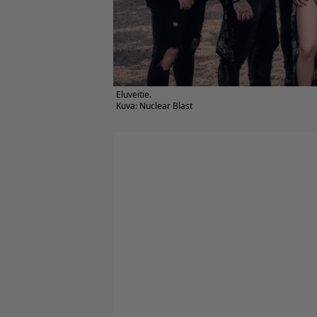
Eluveitie.
Kuva: Nuclear Blast