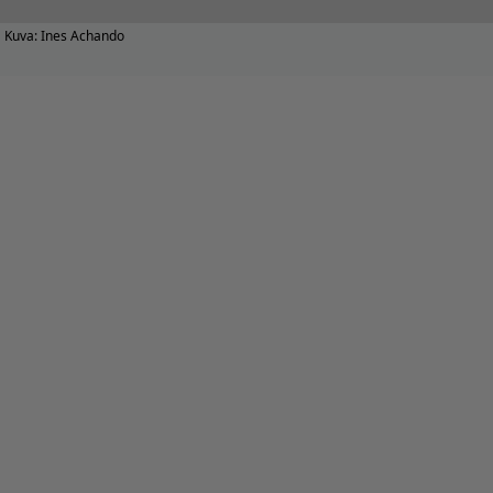
Kuva: Ines Achando