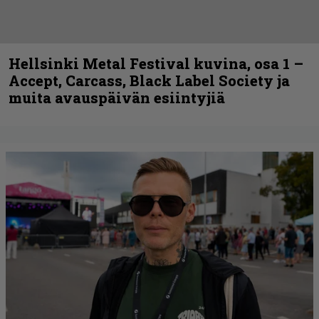
Hellsinki Metal Festival kuvina, osa 1 –
Accept, Carcass, Black Label Society ja
muita avauspäivän esiintyjiä