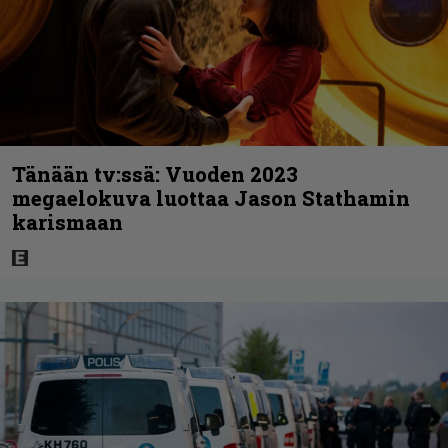
Tänään tv:ssä: Vuoden 2023
megaelokuva luottaa Jason Stathamin
karismaan