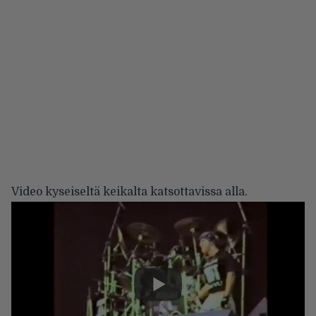
Video kyseiseltä keikalta katsottavissa alla.