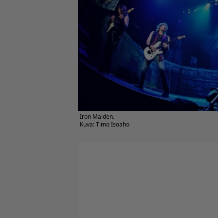
Iron Maiden.
Kuva: Timo Isoaho