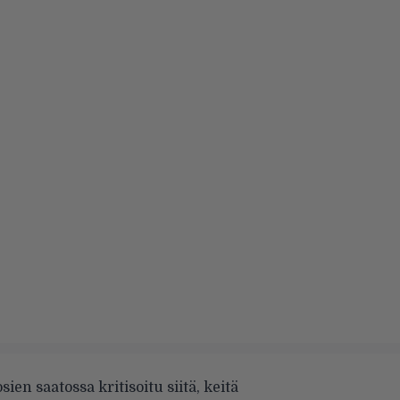
ien saatossa kritisoitu siitä, keitä