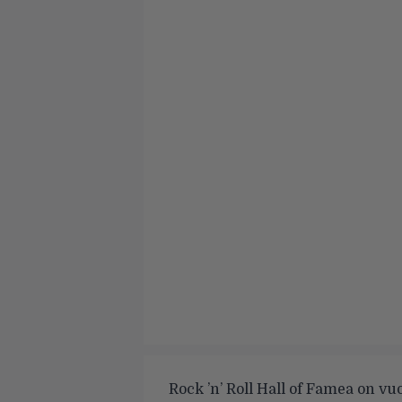
Rock ’n’ Roll Hall of Famea on vuos