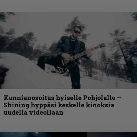
Kunnianosoitus hyiselle Pohjolalle –
Shining hyppäsi keskelle kinoksia
uudella videollaan