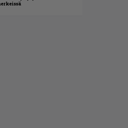
erkeissä